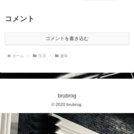
コメント
コメントを書き込む
ホーム
生活
趣味
brubrog
© 2020 brubrog.