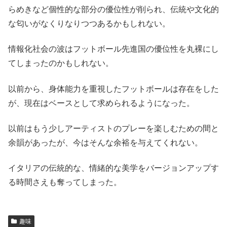
らめきなど個性的な部分の優位性が削られ、伝統や文化的
な匂いがなくりなりつつあるかもしれない。
情報化社会の波はフットボール先進国の優位性を丸裸にし
てしまったのかもしれない。
以前から、身体能力を重視したフットボールは存在をした
が、現在はベースとして求められるようになった。
以前はもう少しアーティストのプレーを楽しむための間と
余韻があったが、今はそんな余裕を与えてくれない。
イタリアの伝統的な、情緒的な美学をバージョンアップす
る時間さえも奪ってしまった。
趣味