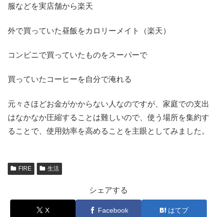
服などを実店舗から楽天
外で買っていた昼飯をカロリーメイト（楽天）
コンビニで買っていたものをスーパーで
買っていたコーヒーを自分で淹れる
元々さほどお金がかからない人なのですが、家庭での支出
はなかなか圧縮することは難しいので、使う場所を集約す
ることで、使用効率を高めることを主眼としてみました。
FIRE
生活
シェアする
X
Facebook
はてブ