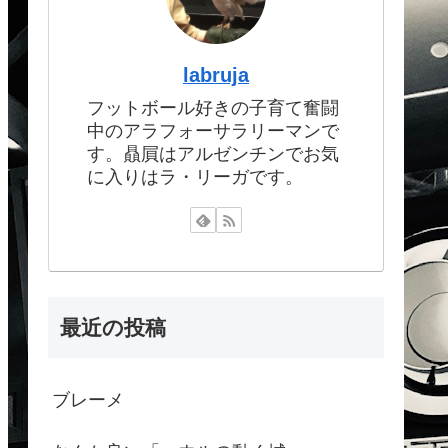
labruja
フットボール好きの子育て奮闘
中のアラフォーサラリーマンで
す。贔屓はアルゼンチンでお気
に入りはラ・リーガです。
最近の投稿
ブレーメ