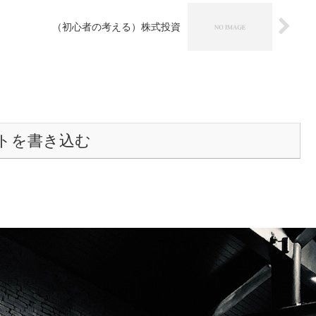
（初心者の考える）株式投資
トを書き込む