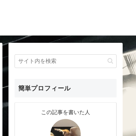
簡単プロフィール
この記事を書いた人