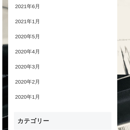
2021年6月
2021年1月
2020年5月
2020年4月
2020年3月
2020年2月
2020年1月
カテゴリー