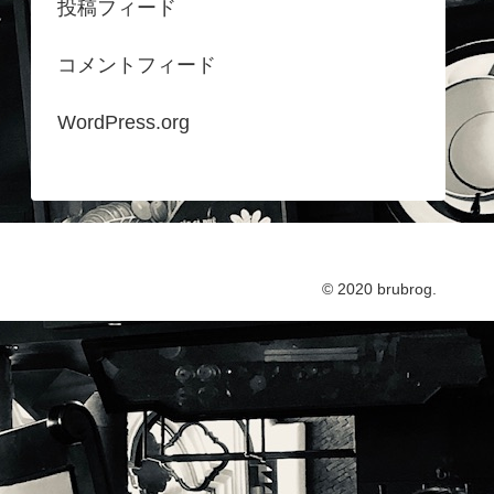
投稿フィード
コメントフィード
WordPress.org
© 2020 brubrog.