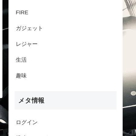
FIRE
ガジェット
レジャー
生活
趣味
メタ情報
ログイン