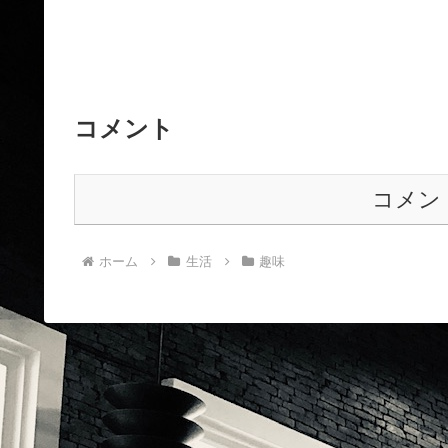
コメント
コメン
ホーム
生活
趣味