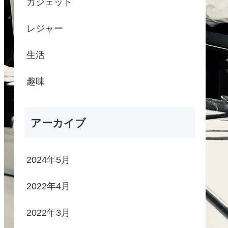
ガジェット
レジャー
生活
趣味
アーカイブ
2024年5月
2022年4月
2022年3月