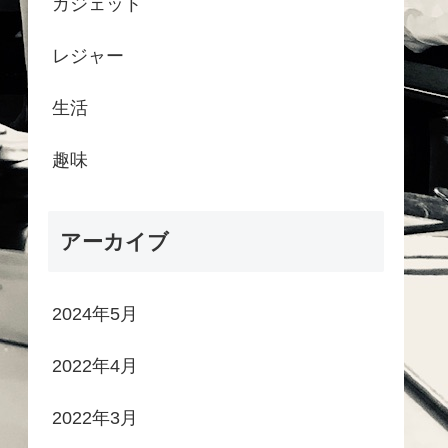
ガジェット
レジャー
生活
趣味
アーカイブ
2024年5月
2022年4月
2022年3月