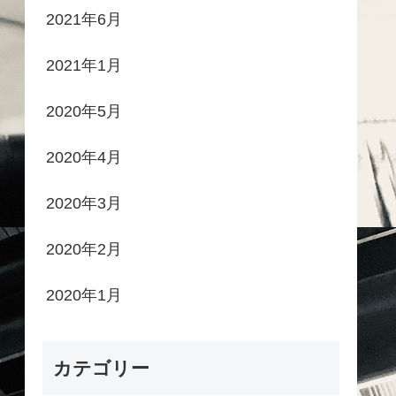
2021年6月
2021年1月
2020年5月
2020年4月
2020年3月
2020年2月
2020年1月
カテゴリー