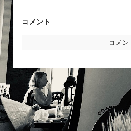
コメント
コメン