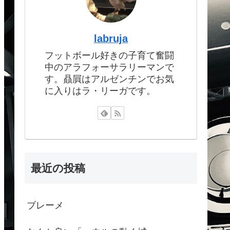
labruja
フットボール好きの子育て奮闘
中のアラフォーサラリーマンで
す。贔屓はアルゼンチンでお気
に入りはラ・リーガです。
最近の投稿
ブレーメ