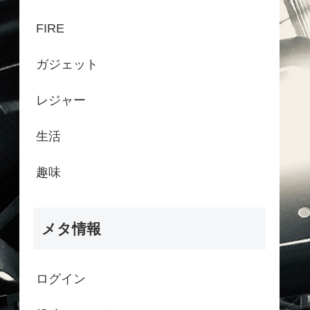
FIRE
ガジェット
レジャー
生活
趣味
メタ情報
ログイン