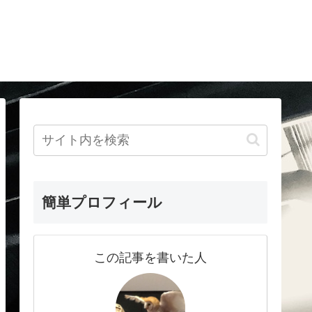
簡単プロフィール
この記事を書いた人