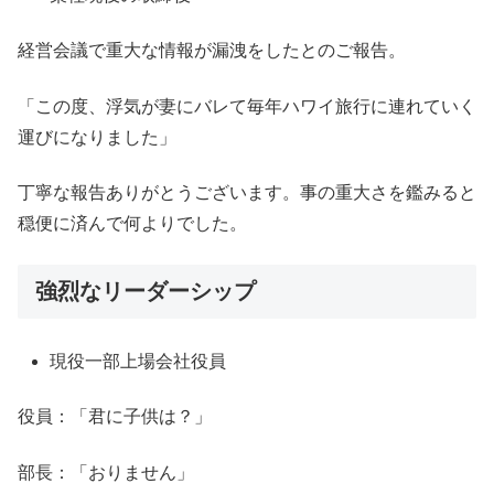
経営会議で重大な情報が漏洩をしたとのご報告。
「この度、浮気が妻にバレて毎年ハワイ旅行に連れていく
運びになりました」
丁寧な報告ありがとうございます。事の重大さを鑑みると
穏便に済んで何よりでした。
強烈なリーダーシップ
現役一部上場会社役員
役員：「君に子供は？」
部長：「おりません」