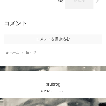
sing
コメント
コメントを書き込む
ホーム
生活
brubrog
© 2020 brubrog.