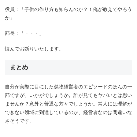
役員：「子供の作り方も知らんのか？！俺が教えてやろう
か」
部長：「・・・」
慎んでお断りいたします。
まとめ
自分が実際に目にした傑物経営者のエピソードのほんの一
部ですが、いかがでしょうか。誰が見てもヤバいとは思い
ませんか？意外と普通な方々でしょうか。常人には理解が
できない領域に到達しているのが、経営者なのは間違いな
さそうです。