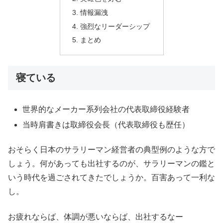
情報漏洩
強烈なリーダーシップ
まとめ
寝ている
世界的なメーカー系列会社の代表取締役経験者
当時肩書きは取締役会長（代表取締役も歴任）
おそらく日本のサラリーマン経営者の典型例のような方で
しょう。何があっても出社するのが、サラリーマンの鑑と
いう時代を過ごされてきたでしょうか。百害あって一利な
し。
お疲れならば、体調が悪いならば、出社するなー