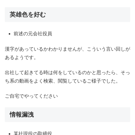
英雄色を好む
前述の元会社役員
漢字があっているかわかりませんが、こういう言い回しが
あるようです。
出社して起きてる時は何をしているのかと思ったら、そっ
ち系の動画をよく検索、閲覧しているご様子でした。
ご自宅でやってください
情報漏洩
某社現役の取締役