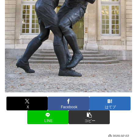
X
Facebook
はてブ
LINE
コピー
2020.02.07