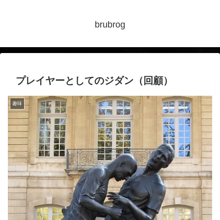
brubrog
プレイヤーとしてのジダン（回顧）
趣味