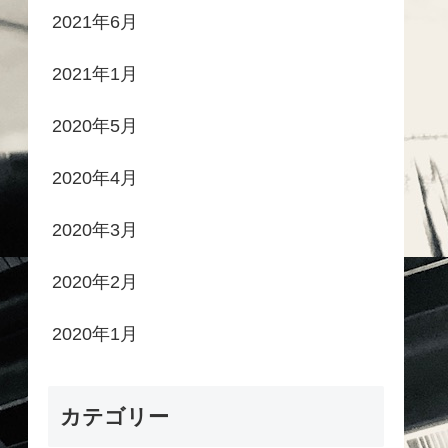
2021年6月
2021年1月
2020年5月
2020年4月
2020年3月
2020年2月
2020年1月
カテゴリー