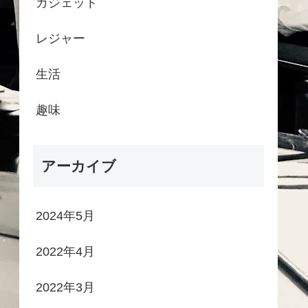
ガジェット
レジャー
生活
趣味
アーカイブ
2024年5月
2022年4月
2022年3月