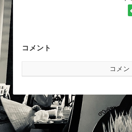
コメント
コメン