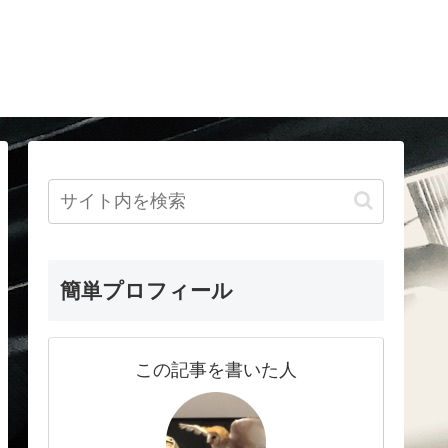
簡単プロフィール
この記事を書いた人