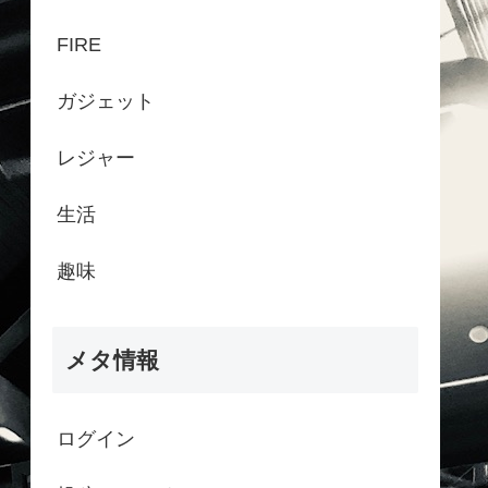
FIRE
ガジェット
レジャー
生活
趣味
メタ情報
ログイン