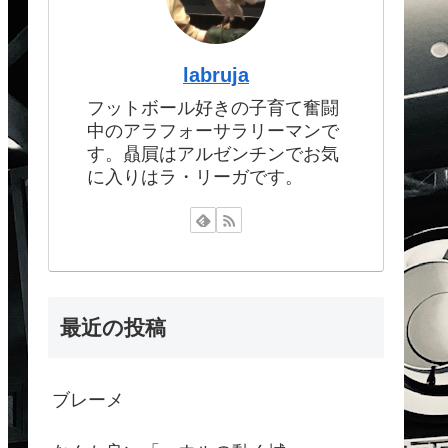
labruja
フットボール好きの子育て奮闘
中のアラフォーサラリーマンで
す。贔屓はアルゼンチンでお気
に入りはラ・リーガです。
最近の投稿
ブレーメ